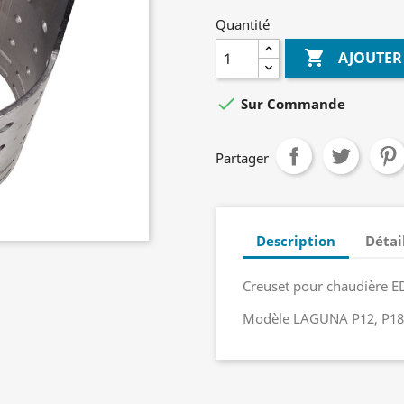
Quantité

AJOUTER

Sur Commande
Partager
Description
Détai
Creuset pour chaudière
Modèle LAGUNA P12, P18