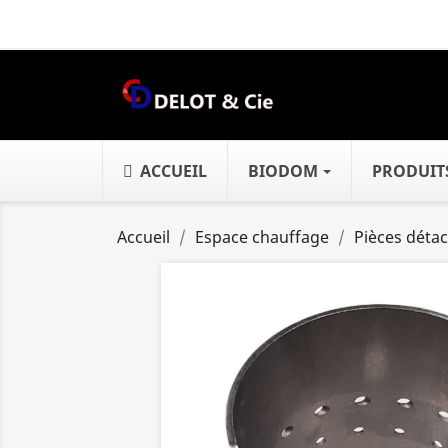
ACCUEIL
BIODOM
PRODUIT
Accueil
Espace chauffage
Pièces déta