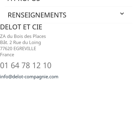
RENSEIGNEMENTS

DELOT ET CIE
ZA du Bois des Places
Bât. 2 Rue du Loing
77620 EGREVILLE
France
01 64 78 12 10
info@delot-compagnie.com