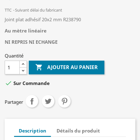
TTC
Suivant délai du fabricant
Joint plat adhésif 20x2 mm R238790
Au mètre linéaire
NI REPRIS NI ECHANGE
Quantité

AJOUTER AU PANIER

Sur Commande
Partager
Description
Détails du produit