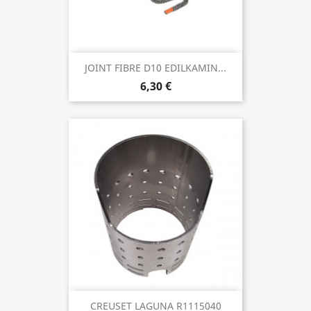
JOINT FIBRE D10 EDILKAMIN...
6,30 €
CREUSET LAGUNA R1115040