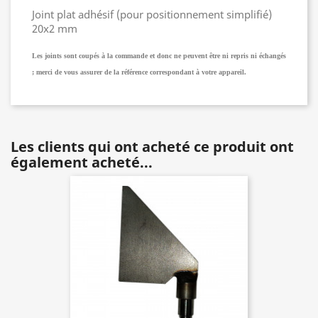
Joint plat adhésif (pour positionnement simplifié)
20x2 mm
Les joints sont coupés à la commande et donc ne peuvent être ni repris ni échangés
; merci de vous assurer de la référence correspondant à votre appareil.
Les clients qui ont acheté ce produit ont
également acheté...