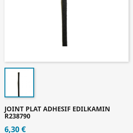
JOINT PLAT ADHESIF EDILKAMIN
R238790
6,30 €