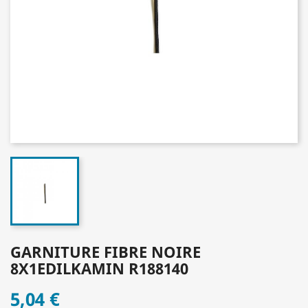
GARNITURE FIBRE NOIRE
8X1EDILKAMIN R188140
5,04 €