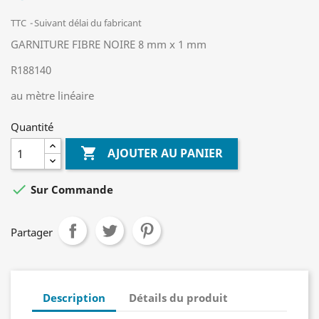
TTC
Suivant délai du fabricant
GARNITURE FIBRE NOIRE 8 mm x 1 mm
R188140
au mètre linéaire
Quantité

AJOUTER AU PANIER

Sur Commande
Partager
Description
Détails du produit