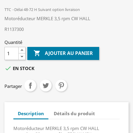
TTC
Délai 48-72 H Suivant option livraison
Motoréducteur MERKLE 3,5 rpm CW HALL
R1137300
Quantité

AJOUTER AU PANIER

EN STOCK
Partager
Description
Détails du produit
Motoréducteur MERKLE 3,5 rpm CW HALL