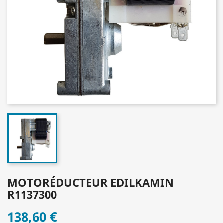
MOTORÉDUCTEUR EDILKAMIN
R1137300
138,60 €