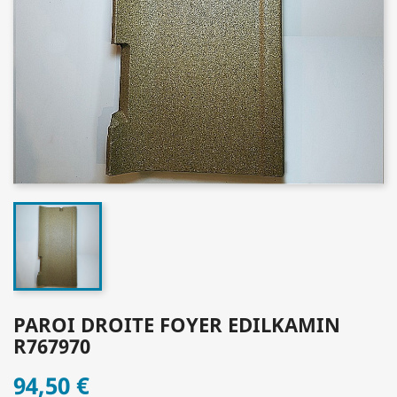
PAROI DROITE FOYER EDILKAMIN
R767970
94,50 €