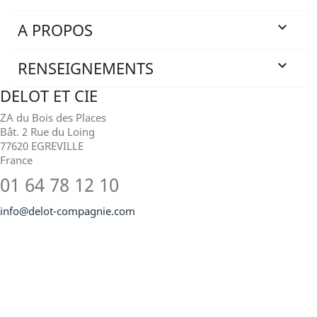
A PROPOS

RENSEIGNEMENTS

DELOT ET CIE
ZA du Bois des Places
Bât. 2 Rue du Loing
77620 EGREVILLE
France
01 64 78 12 10
info@delot-compagnie.com