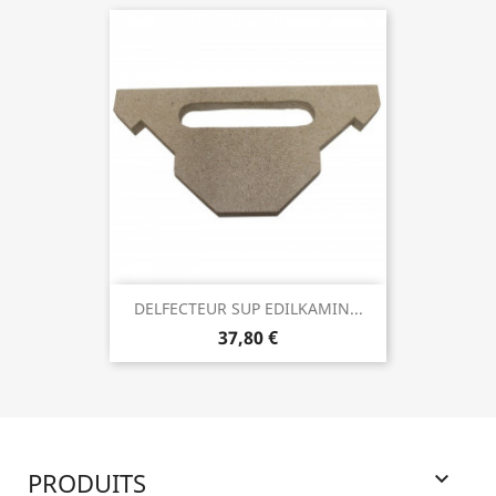
DELFECTEUR SUP EDILKAMIN...
37,80 €
PRODUITS
