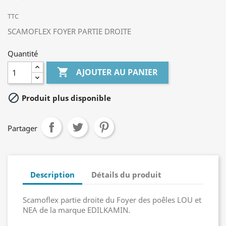
TTC
SCAMOFLEX FOYER PARTIE DROITE
Quantité

AJOUTER AU PANIER

Produit plus disponible
Partager
Description
Détails du produit
Scamoflex partie droite du Foyer des poêles LOU et
NEA de la marque EDILKAMIN.