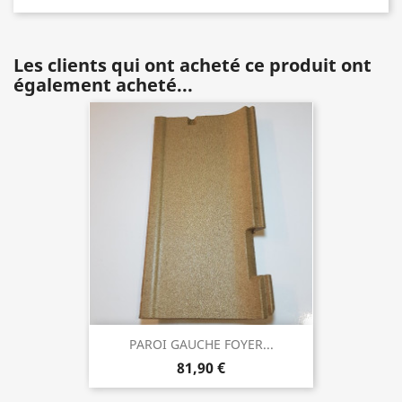
Les clients qui ont acheté ce produit ont
également acheté...
PAROI GAUCHE FOYER...
81,90 €