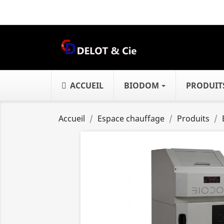
ACCUEIL
BIODOM
PRODUIT
Accueil
Espace chauffage
Produits