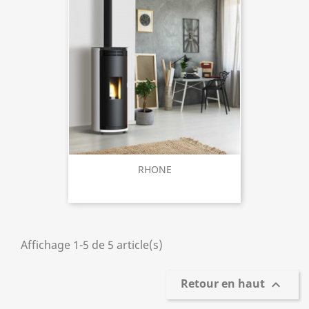
RHONE
Affichage 1-5 de 5 article(s)
Retour en haut
