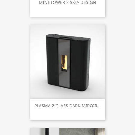
MINI TOWER 2 SKIA DESIGN
PLASMA 2 GLASS DARK MIROIR...