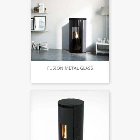
FUSION METAL GLASS